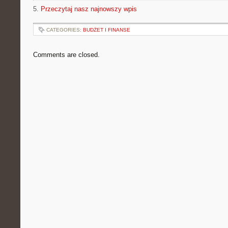
5.
Przeczytaj nasz najnowszy wpis
CATEGORIES:
BUDŻET I FINANSE
Comments are closed.