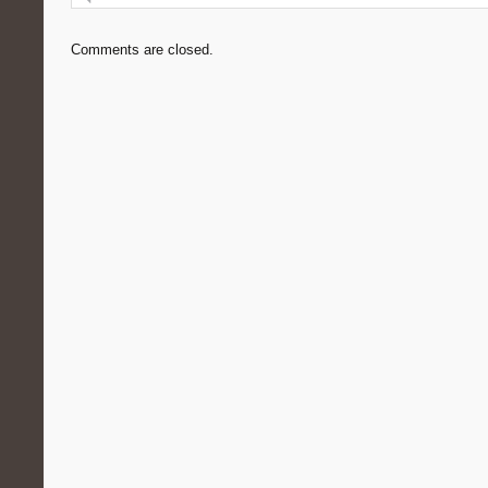
Comments are closed.