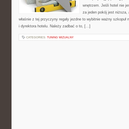
wnętrzem. Jeśli hotel nie j
za jeden pokój jest niższa,
właśnie z tej przyczyny regały jezdne to wybitnie ważny szkopu
i dyrektora hotelu. Należy zadbać o to, […]
CATEGORIES:
TUNING WIZUALNY