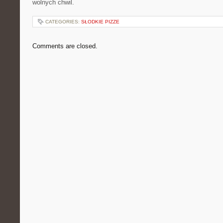
wolnych chwil.
CATEGORIES:
SŁODKIE PIZZE
Comments are closed.