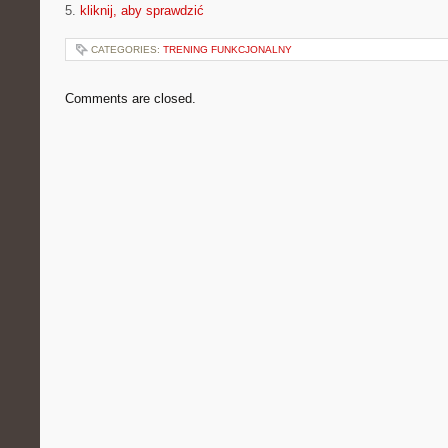
5.
kliknij, aby sprawdzić
CATEGORIES:
TRENING FUNKCJONALNY
Comments are closed.