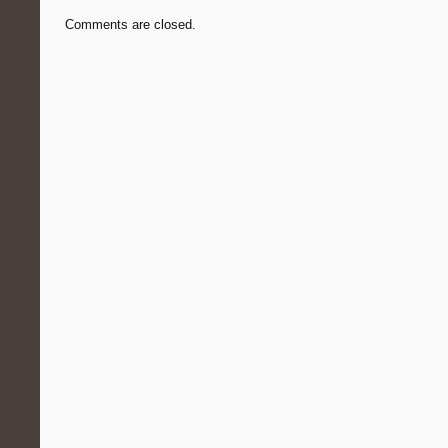
Comments are closed.