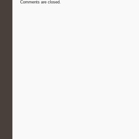
Comments are closed.