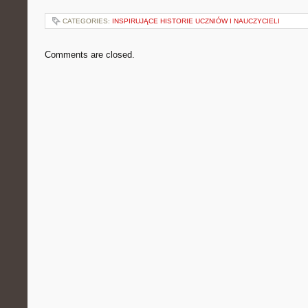
CATEGORIES:
INSPIRUJĄCE HISTORIE UCZNIÓW I NAUCZYCIELI
Comments are closed.