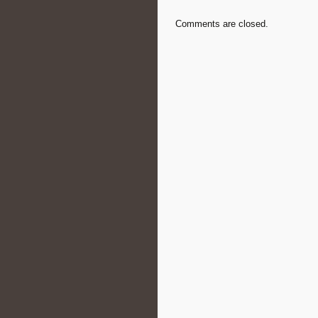
Comments are closed.