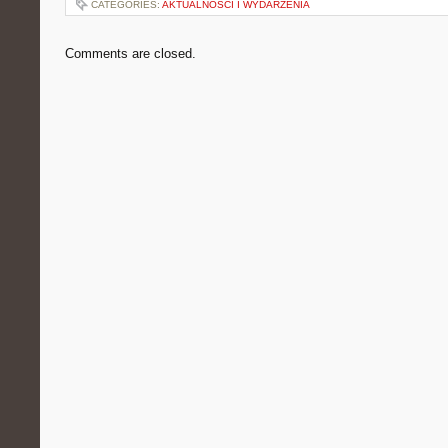
CATEGORIES:
AKTUALNOŚCI I WYDARZENIA
Comments are closed.