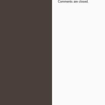
Comments are closed.