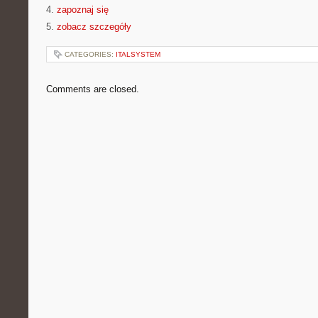
4.
zapoznaj się
5.
zobacz szczegóły
CATEGORIES:
ITALSYSTEM
Comments are closed.