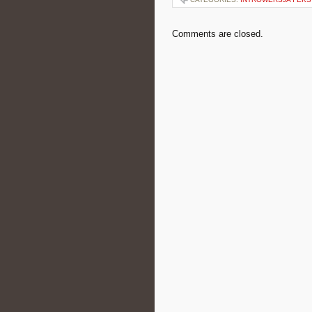
Comments are closed.