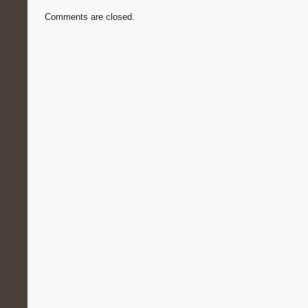
Comments are closed.