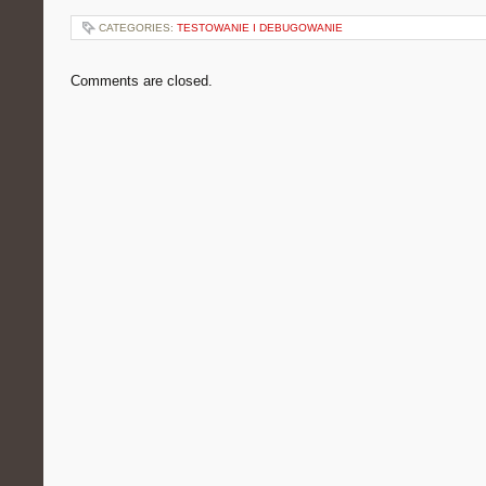
CATEGORIES:
TESTOWANIE I DEBUGOWANIE
Comments are closed.