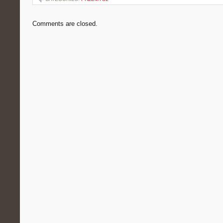
Comments are closed.