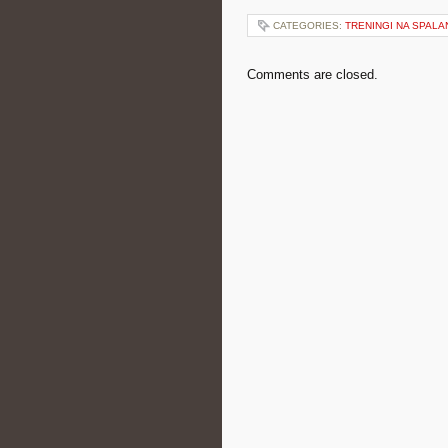
CATEGORIES:
TRENINGI NA SPALA
Comments are closed.