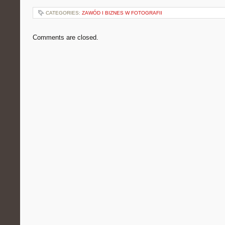
CATEGORIES:
ZAWÓD I BIZNES W FOTOGRAFII
Comments are closed.