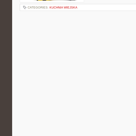
CATEGORIES:
KUCHNIA WIEJSKA