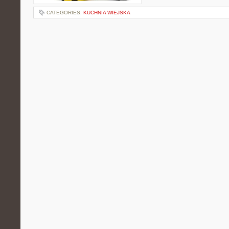
CATEGORIES:
KUCHNIA WIEJSKA