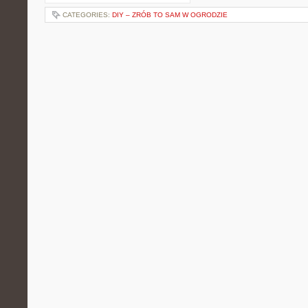
CATEGORIES:
DIY – ZRÓB TO SAM W OGRODZIE