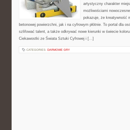
artystyczny charakter miejs
możliwościami nowoczesneg
pokazuje, że kreatywność 
betonowej powierzchni, jak i na cyfrowym płótnie. To portal dla o
szlifować talent, a także odkrywać nowe kierunki w świecie koloru
Ciekawostki ze Świata Sztuki Cyfrowej i […]
CATEGORIES:
DARMOWE GRY