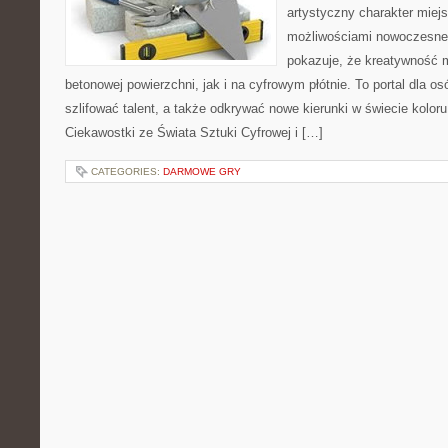
artystyczny charakter miejs
możliwościami nowoczesneg
pokazuje, że kreatywność 
betonowej powierzchni, jak i na cyfrowym płótnie. To portal dla o
szlifować talent, a także odkrywać nowe kierunki w świecie koloru
Ciekawostki ze Świata Sztuki Cyfrowej i […]
CATEGORIES:
DARMOWE GRY